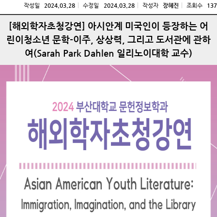
작성일
2024.03.28
수정일
2024.03.28
작성자
장혜진
조회수
137
[해외학자초청강연] 아시안계 미국인이 등장하는 어
린이청소년 문학-이주, 상상력, 그리고 도서관에 관하
여(Sarah Park Dahlen 일리노이대학 교수)