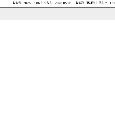
작성일
2026.05.06
수정일
2026.05.06
작성자
장혜진
조회수
151