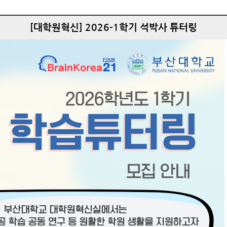
[대학원혁신] 2026-1학기 석박사 튜터링