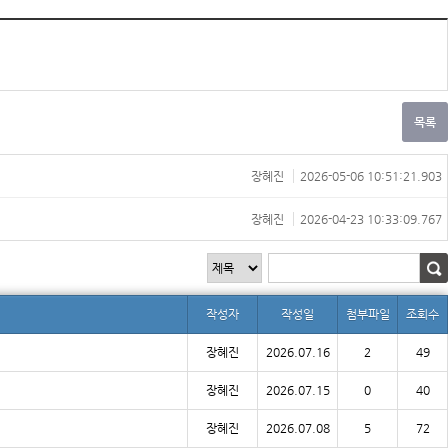
장혜진
2026-05-06 10:51:21.903
장혜진
2026-04-23 10:33:09.767
작성자
작성일
첨부파일
조회수
장혜진
2026.07.16
2
49
장혜진
2026.07.15
0
40
장혜진
2026.07.08
5
72