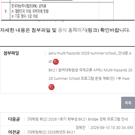
공식 홈페이지
자세한 내용은 첨부파일 및
(링크) 확인바랍니다.
첨부파일
apru-multi-hazards-2026-summer-school_안내문.p
df
BK21 참여대학원생 국제교류 APRU Multi-Hazards 20
26 Summer School 프로그램 운영 계획(안) 1부.hwp
다음글
[대학원 혁신] 2026-1학기 학부생 BK21 Bridge 장학 프로그램 안내
장혜진
2026-06-10 10:30:34.493
이전글
[대학원혁신] 2026학년도 BK21