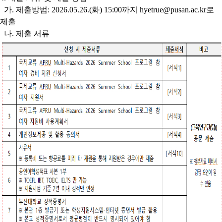
가. 제출방법: 2026.05.26.(화) 15:00까지 hyetrue@pusan.ac.kr로
제출
나. 제출 서류