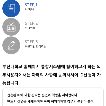
STEP.1
약관동의
STEP.2
회원인증
STEP.3
회원가입 양식작성
부산대학교 홈페이지 통합시스템에 참여하고자 하는 외
부사용자에서는 아래의 사항에 동의하셔야 ID신청이 가
능합니다.
신청된 ID에 대한 관리는 본인이 책임을 져야합니다.
반드시 실명을 게재하여야 하며 허위게재일 경우의 본인이 불이